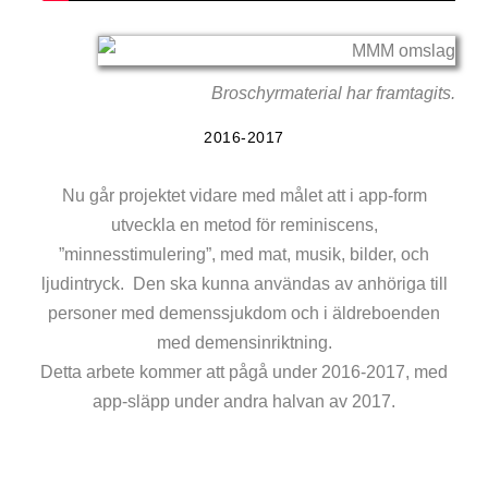
Broschyrmaterial har framtagits.
2016-2017
Nu går projektet vidare med målet att i app-form
utveckla en metod för reminiscens,
”minnesstimulering”, med mat, musik, bilder, och
ljudintryck. Den ska kunna användas av anhöriga till
personer med demenssjukdom och i äldreboenden
med demensinriktning.
Detta arbete kommer att pågå under 2016-2017, med
app-släpp under andra halvan av 2017.