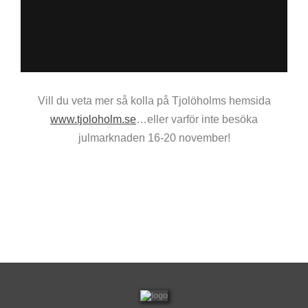
Vill du veta mer så kolla på Tjolöholms hemsida
www.tjoloholm.se
…eller varför inte besöka
julmarknaden 16-20 november!