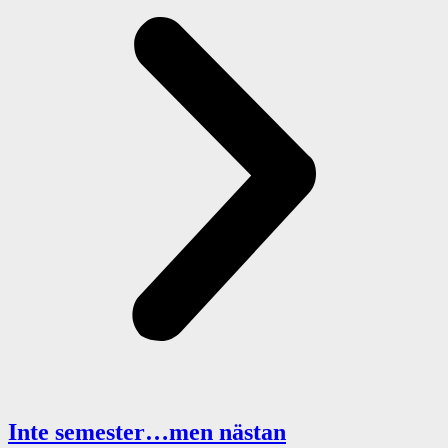
Inte semester…men nästan