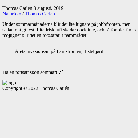
Thomas Carlen
3 augusti, 2019
Naturfoto
/
Thomas Carlen
Under sommarmånaderna blir det lite lugnare på jobbfronten, men
sällan riktigt tyst. Lite frisk luft skadar dock inte, och så fort det finns
möjlighet blir det en fotosafari i närområdet.
Årets invasionsart på fjärilsfronten, Tistelfjäril
Ha en fortsatt skön sommar! 🙂
Copyright © 2022 Thomas Carlén