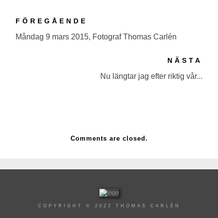
FÖREGÅENDE
Måndag 9 mars 2015, Fotograf Thomas Carlén
NÄSTA
Nu längtar jag efter riktig vår...
Comments are closed.
COPYRIGHT © 2022 THOMAS CARLÉN